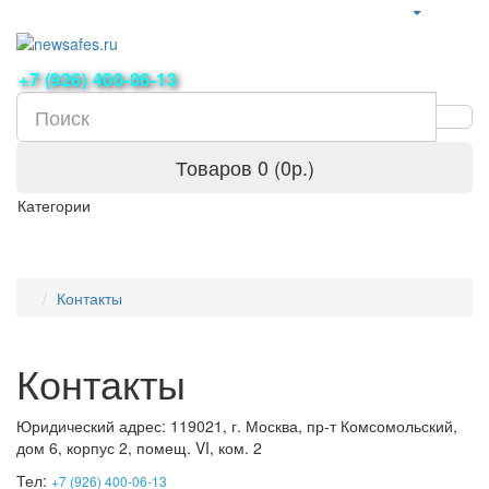
+7 (926) 400-06-13
Товаров 0 (0р.)
Категории
Контакты
Контакты
Юридический адрес: 119021, г. Москва, пр-т Комсомольский,
дом 6, корпус 2, помещ. VI, ком. 2
Тел:
+7 (926) 400-06-13