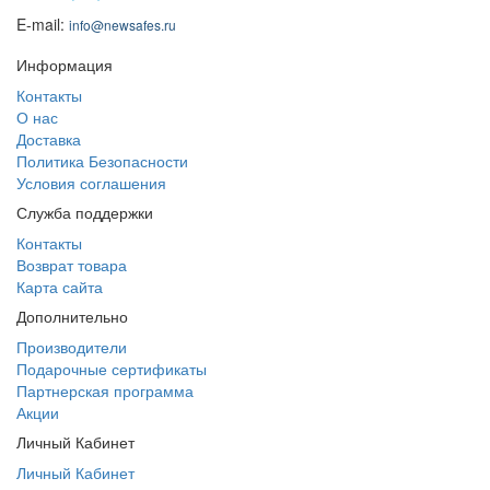
E-mail:
info@newsafes.ru
Информация
Контакты
О нас
Доставка
Политика Безопасности
Условия соглашения
Служба поддержки
Контакты
Возврат товара
Карта сайта
Дополнительно
Производители
Подарочные сертификаты
Партнерская программа
Акции
Личный Кабинет
Личный Кабинет