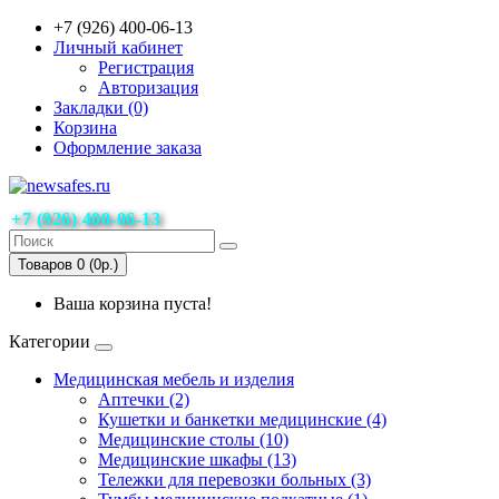
+7 (926) 400-06-13
Личный кабинет
Регистрация
Авторизация
Закладки (0)
Корзина
Оформление заказа
+7 (926) 400-06-13
Товаров 0 (0р.)
Ваша корзина пуста!
Категории
Медицинская мебель и изделия
Аптечки (2)
Кушетки и банкетки медицинские (4)
Медицинские столы (10)
Медицинские шкафы (13)
Тележки для перевозки больных (3)