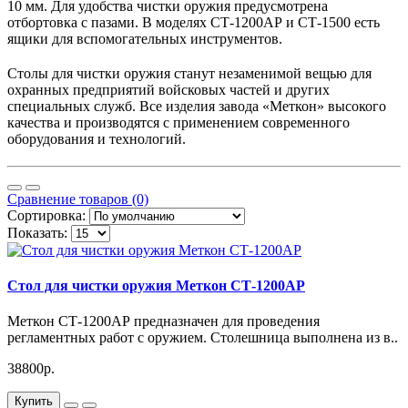
10 мм. Для удобства чистки оружия предусмотрена
отбортовка с пазами. В моделях СТ-1200АР и СТ-1500 есть
ящики для вспомогательных инструментов.
Столы для чистки оружия станут незаменимой вещью для
охранных предприятий войсковых частей и других
специальных служб. Все изделия завода «Меткон» высокого
качества и производятся с применением современного
оборудования и технологий.
Сравнение товаров (0)
Сортировка:
Показать:
Стол для чистки оружия Меткон СТ-1200AP
Меткон СТ-1200АР предназначен для проведения
регламентных работ с оружием. Столешница выполнена из в..
38800р.
Купить