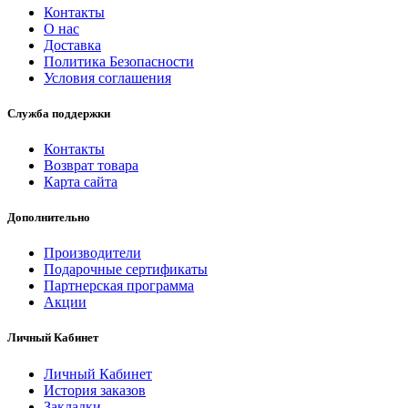
Контакты
О нас
Доставка
Политика Безопасности
Условия соглашения
Служба поддержки
Контакты
Возврат товара
Карта сайта
Дополнительно
Производители
Подарочные сертификаты
Партнерская программа
Акции
Личный Кабинет
Личный Кабинет
История заказов
Закладки