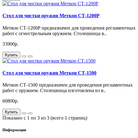
Стол для чистки оружия Меткон СТ-1200P
Меткон СТ-1200Р предназначен для проведения регламентных
работ с огнестрельным оружием. Столешница в..
33900р.
Купить
Стол для чистки оружия Меткон СТ-1500
Меткон СТ-1500 предназначен для проведения регламентных
работ с оружием. Столешница изготовлена из в..
60800р.
Купить
Показано с 1 по 3 из 3 (всего 1 страниц)
Информация