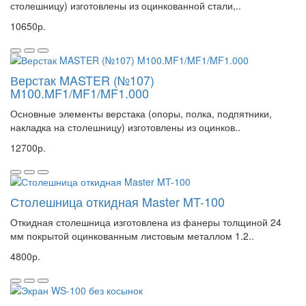
столешницу) изготовлены из оцинкованной стали,..
10650р.
Верстак MASTER (№107)
M100.MF1/MF1/MF1.000
Основные элементы верстака (опоры, полка, подпятники,
накладка на столешницу) изготовлены из оцинков..
12700р.
Столешница откидная Master MT-100
Откидная столешница изготовлена из фанеры толщиной 24
мм покрытой оцинкованным листовым металлом 1.2..
4800р.