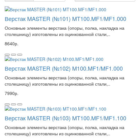
Верстак MASTER (№101) MT100.MF1/MF1.000
Основные элементы верстака (опоры, полка, накладка на
столешницу) изготовлены из оцинкованной стали,..
8640р.
Верстак MASTER (№102) M100.MF1/MF1.000
Основные элементы верстака (опоры, полка, накладка на
столешницу) изготовлены из оцинкованной стали,..
7990р.
Верстак MASTER (№103) MT100.MF1/MF1.100
Основные элементы верстака (опоры, полка, накладка на
столешницу) изготовлены из оцинкованной стали,..