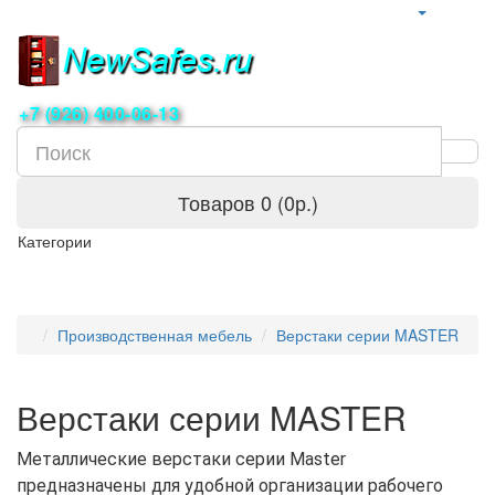
+7 (926) 400-06-13
Товаров 0 (0р.)
Категории
Производственная мебель
Верстаки серии MASTER
Верстаки серии MASTER
Металлические верстаки серии Master
предназначены для удобной организации рабочего