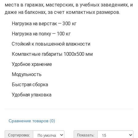
места в гаражах, мастерских, в учебных заведениях, и
даже на балконах, за счет компактных размеров.
Нагрузка на верстак — 300 кг
Нагрузка на полку — 100 кг
Стойкий к повышенной влажности
Компактные габариты 1000x500 мм
Удобное хранение
Модульность
Быстрая сборка
Удобная упаковка
Сравнение товаров (0)
Сортировка:
Показать: