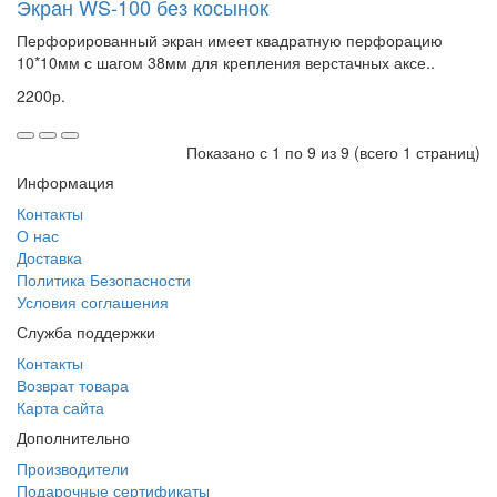
Экран WS-100 без косынок
Перфорированный экран имеет квадратную перфорацию
10*10мм с шагом 38мм для крепления верстачных аксе..
2200р.
Показано с 1 по 9 из 9 (всего 1 страниц)
Информация
Контакты
О нас
Доставка
Политика Безопасности
Условия соглашения
Служба поддержки
Контакты
Возврат товара
Карта сайта
Дополнительно
Производители
Подарочные сертификаты