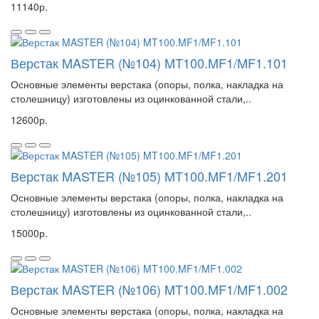
11140р.
Верстак MASTER (№104) MT100.MF1/MF1.101
Основные элементы верстака (опоры, полка, накладка на
столешницу) изготовлены из оцинкованной стали,..
12600р.
Верстак MASTER (№105) MT100.MF1/MF1.201
Основные элементы верстака (опоры, полка, накладка на
столешницу) изготовлены из оцинкованной стали,..
15000р.
Верстак MASTER (№106) MT100.MF1/MF1.002
Основные элементы верстака (опоры, полка, накладка на