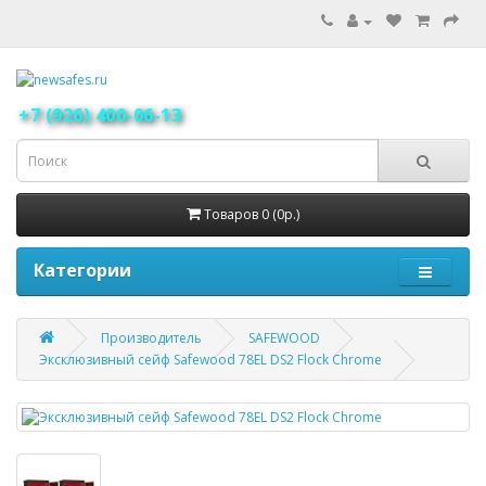
+7 (926) 400-06-13
Товаров 0 (0р.)
Категории
Производитель
SAFEWOOD
Эксклюзивный сейф Safewood 78EL DS2 Flock Chrome