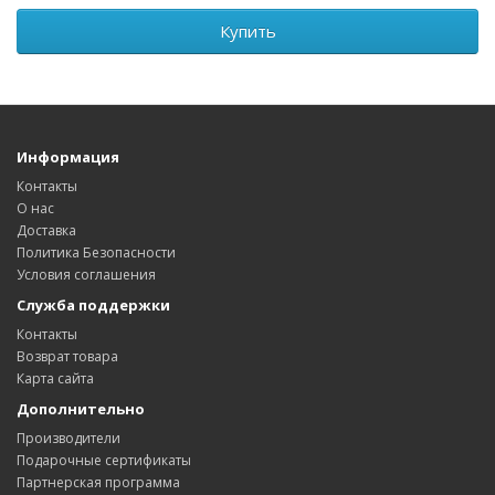
Купить
Информация
Контакты
О нас
Доставка
Политика Безопасности
Условия соглашения
Служба поддержки
Контакты
Возврат товара
Карта сайта
Дополнительно
Производители
Подарочные сертификаты
Партнерская программа