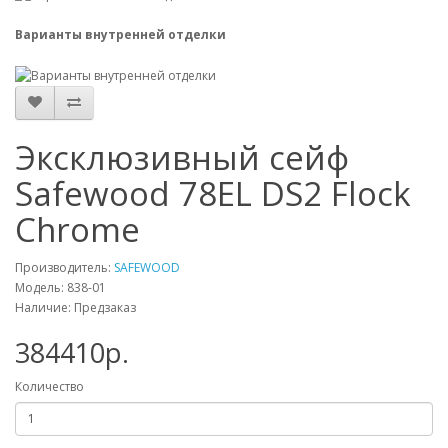
Варианты внутренней отделки
Эксклюзивный сейф
Safewood 78EL DS2 Flock
Chrome
Производитель:
SAFEWOOD
Модель: 838-01
Наличие: Предзаказ
384410р.
Количество